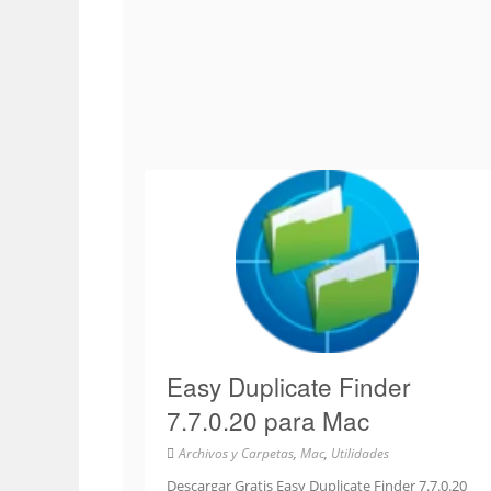
Easy Duplicate Finder
7.7.0.20 para Mac
Archivos y Carpetas
,
Mac
,
Utilidades
Descargar Gratis Easy Duplicate Finder 7.7.0.20