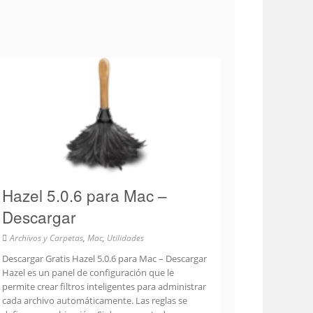
Hazel 5.0.6 para Mac –
Descargar
Archivos y Carpetas
,
Mac
,
Utilidades
Descargar Gratis Hazel 5.0.6 para Mac – Descargar
Hazel es un panel de configuración que le
permite crear filtros inteligentes para administrar
cada archivo automáticamente. Las reglas se