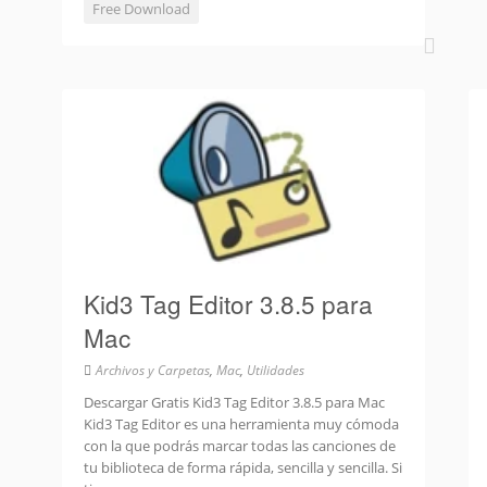
Free Download
Kid3 Tag Editor 3.8.5 para
Mac
Archivos y Carpetas
,
Mac
,
Utilidades
Descargar Gratis Kid3 Tag Editor 3.8.5 para Mac
Kid3 Tag Editor es una herramienta muy cómoda
con la que podrás marcar todas las canciones de
tu biblioteca de forma rápida, sencilla y sencilla. Si